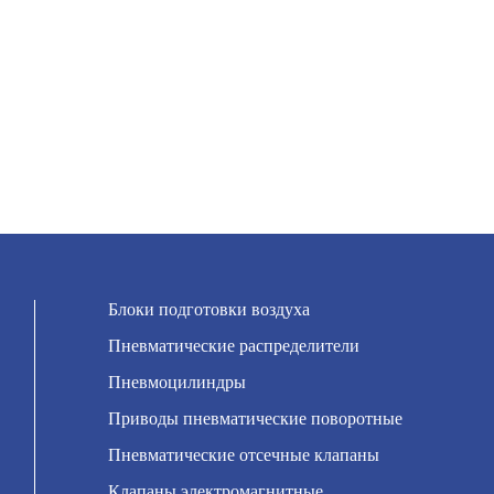
Блоки подготовки воздуха
Пневматические распределители
Пневмоцилиндры
Приводы пневматические поворотные
Пневматические отсечные клапаны
Клапаны электромагнитные