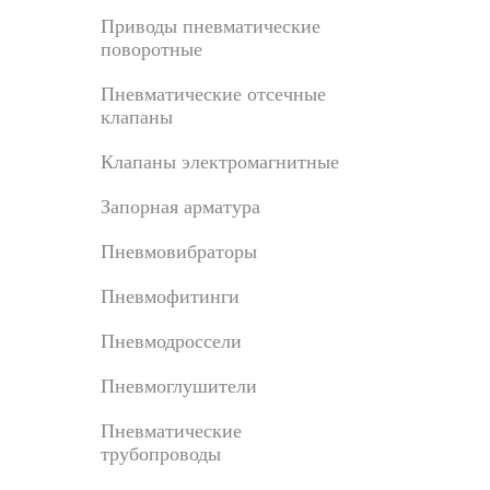
Приводы пневматические
поворотные
Пневматические отсечные
клапаны
Клапаны электромагнитные
Запорная арматура
Пневмовибраторы
Пневмофитинги
Пневмодроссели
Пневмоглушители
Пневматические
трубопроводы