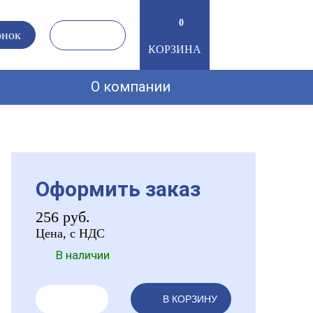
0
онок
КОРЗИНА
О компании
Оформить заказ
256
руб.
Цена, с НДС
В наличии
В КОРЗИНУ