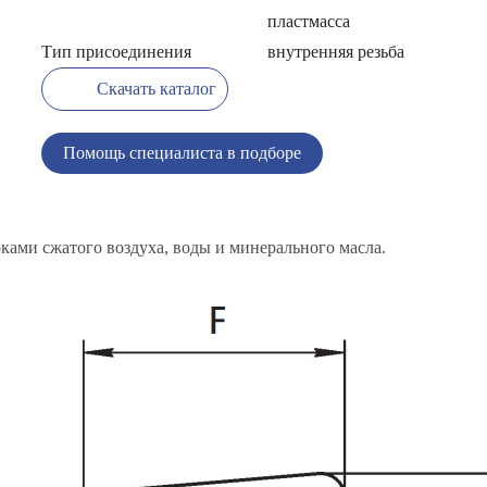
пластмасса
Тип присоединения
внутренняя резьба
Скачать каталог
Помощь специалиста в подборе
ами сжатого воздуха, воды и минерального масла.