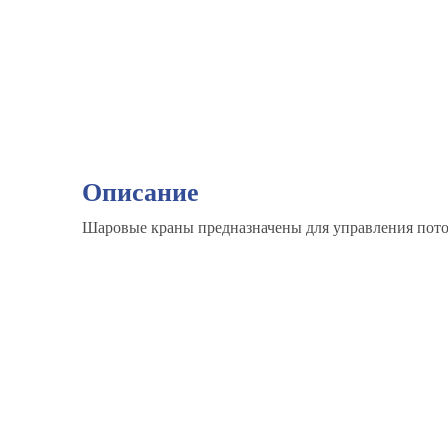
Описание
Шаровые краны предназначены для управления поток