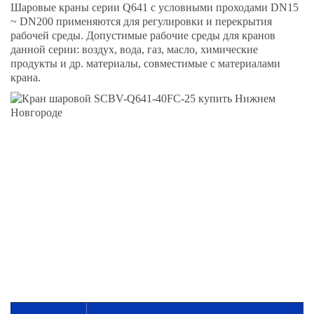
Шаровые краны серии Q641 с условными проходами DN15
~ DN200 применяются для регулировки и перекрытия
рабочей среды. Допустимые рабочие среды для кранов
данной серии: воздух, вода, газ, масло, химические
продукты и др. материалы, совместимые с материалами
крана.