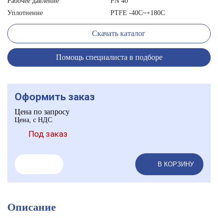
Рабочее давление
PN 40
Уплотнение
PTFE -40C~+180C
Скачать каталог
Помощь специалиста в подборе
Оформить заказ
Цена по запросу
Цена, с НДС
Под заказ
В КОРЗИНУ
Описание