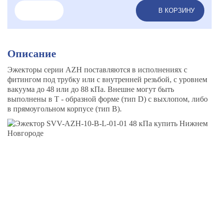
В КОРЗИНУ
Описание
Эжекторы серии AZH поставляются в исполнениях с
фитингом под трубку или с внутренней резьбой, с уровнем
вакуума до 48 или до 88 кПа. Внешне могут быть
выполнены в Т - образной форме (тип D) с выхлопом, либо
в прямоугольном корпусе (тип B).