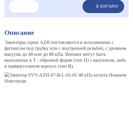
В КОРЗИНУ
Описание
Эжекторы серии AZH поставляются в исполнениях с
фитингом под трубку или с внутренней резьбой, с уровнем
вакуума до 48 или до 88 кПа. Внешне могут быть
выполнены в Т - образной форме (тип D) с выхлопом, либо
в прямоугольном корпусе (тип B).