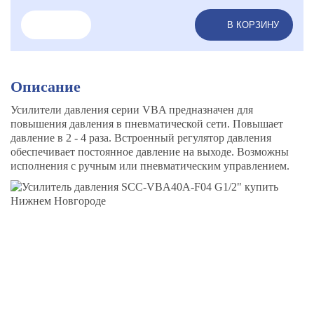
В КОРЗИНУ
Описание
Усилители давления серии VBA предназначен для
повышения давления в пневматической сети. Повышает
давление в 2 - 4 раза. Встроенный регулятор давления
обеспечивает постоянное давление на выходе. Возможны
исполнения с ручным или пневматическим управлением.