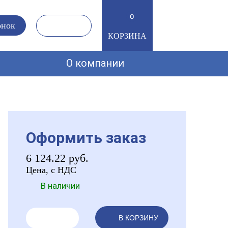
0
онок
КОРЗИНА
О компании
Оформить заказ
6 124.22
руб.
Цена, с НДС
В наличии
В КОРЗИНУ