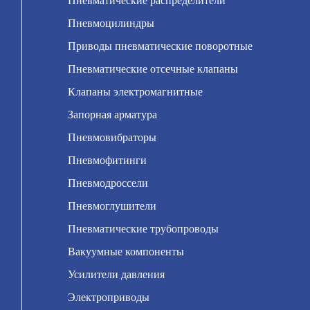
Пневматические распределители
Пневмоцилиндры
Приводы пневматические поворотные
Пневматические отсечные клапаны
Клапаны электромагнитные
Запорная арматура
Пневмовибраторы
Пневмофитинги
Пневмодроссели
Пневмоглушители
Пневматические трубопроводы
Вакуумные компоненты
Усилители давления
Электроприводы