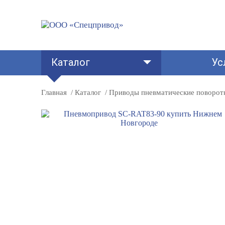
Каталог
Ус
Главная
Каталог
Приводы пневматические поворот