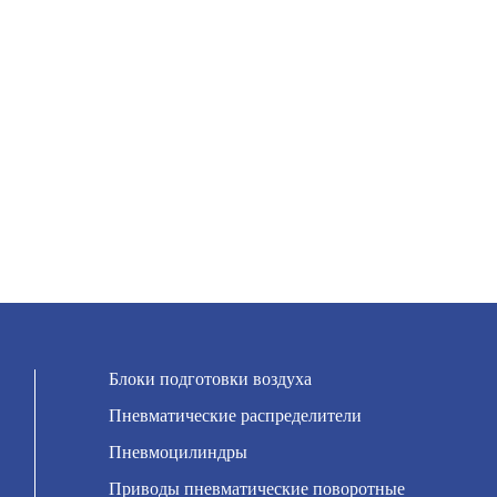
Блоки подготовки воздуха
Пневматические распределители
Пневмоцилиндры
Приводы пневматические поворотные