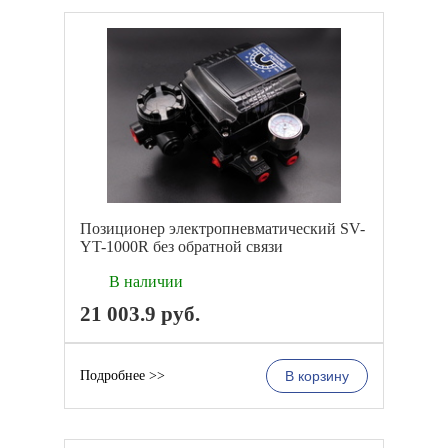
Позиционер электропневматический SV-
YT-1000R без обратной связи
В наличии
21 003.9
руб.
Подробнее >>
В корзину