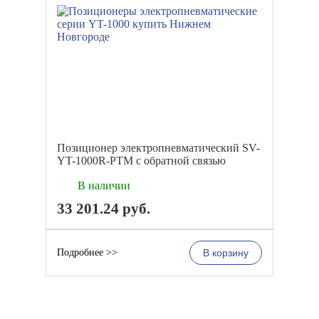
Позиционер электропневматический SV-
YT-1000R-PTM с обратной связью
В наличии
33 201.24
руб.
Подробнее >>
В корзину