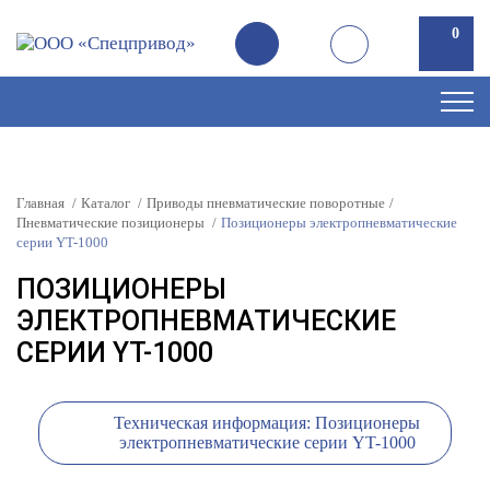
0
Главная
Каталог
Приводы пневматические поворотные
Пневматические позиционеры
Позиционеры электропневматические
серии YT-1000
ПОЗИЦИОНЕРЫ
ЭЛЕКТРОПНЕВМАТИЧЕСКИЕ
СЕРИИ YT-1000
Техническая информация: Позиционеры
электропневматические серии YT-1000