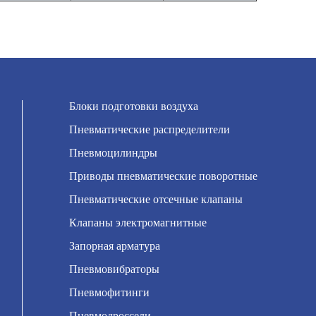
Блоки подготовки воздуха
Пневматические распределители
Пневмоцилиндры
Приводы пневматические поворотные
Пневматические отсечные клапаны
Клапаны электромагнитные
Запорная арматура
Пневмовибраторы
Пневмофитинги
Пневмодроссели