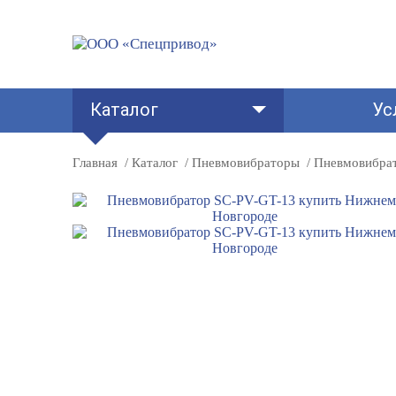
Каталог
Ус
Главная
Каталог
Пневмовибраторы
Пневмовибра