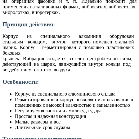
на операциях фасовки и т. п. Идеально подходит для
применения на заливочных формах, виброситах, вибростолах,
вибролотках, вибротерках.
Принцип действия:
Корпус из специального алюминия оборудован
стальным кольцом, внутри которого помещен стальной
шарик. Корпус герметизирован с помощью пластиковых
боковых
крышек. Вибрация создается за счет центробежной силы,
действующей на шарик, движущийся внутри кольца под
воздействием сжатого воздуха.
Особенности:
Корпус из специального алюминиевого сплава
Герметизированный корпус позволяет использование в
помещениях с высокой влажностью и запыленностью
Регулируемая частота и амплитуда удара
Простая и надежная конструкция
Малые размеры и вес
Длительный срок службы