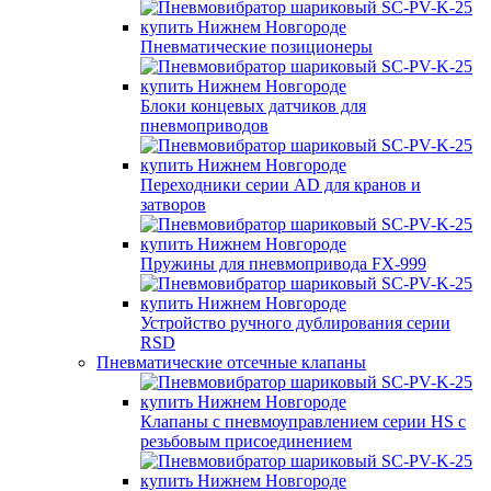
Пневматические позиционеры
Блоки концевых датчиков для
пневмоприводов
Переходники серии AD для кранов и
затворов
Пружины для пневмопривода FX-999
Устройство ручного дублирования серии
RSD
Пневматические отсечные клапаны
Клапаны с пневмоуправлением серии HS с
резьбовым присоединением