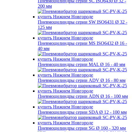
Пневмоцилиндры серии SC ISO6430 Ø 32 -
200 мм
Пневмоцилиндры серии SW ISO6431 Ø 32 -
125 мм
Пневмоцилиндры серии MS ISO6432 Ø 16 -
40 мм
Пневмоцилиндры серии MAL Ø 16 - 40 мм
Пневмоцилиндры серии ADV Ø 16 - 80 мм
Пневмоцилиндры серии ADN Ø 16 - 100 мм
Пневмоцилиндры серии SDA Ø 12 - 100 мм
Пневмоцилиндры серии SG Ø 160 - 320 мм