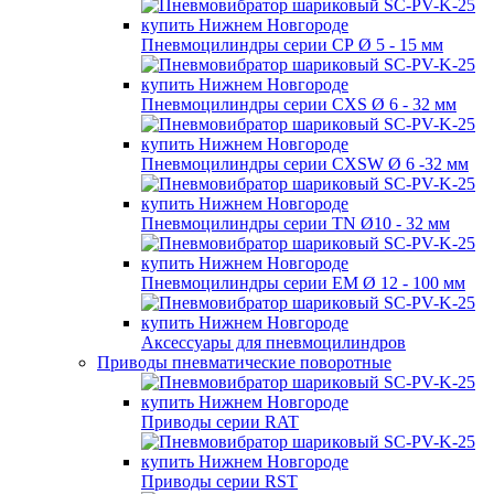
Пневмоцилиндры серии СР Ø 5 - 15 мм
Пневмоцилиндры серии CXS Ø 6 - 32 мм
Пневмоцилиндры серии CXSW Ø 6 -32 мм
Пневмоцилиндры серии TN Ø10 - 32 мм
Пневмоцилиндры серии EM Ø 12 - 100 мм
Аксессуары для пневмоцилиндров
Приводы пневматические поворотные
Приводы серии RAT
Приводы серии RST