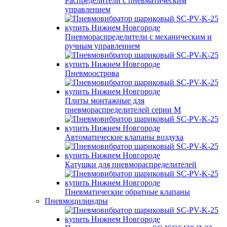
Распределители с пневматическим
управлением
Пневмораспределители с механическим и
ручным управлением
Пневмоострова
Плиты монтажные для
пневмораспределителей серии M
Автоматические клапаны воздуха
Катушки для пневмораспределителей
Пневматические обратные клапаны
Пневмоцилиндры