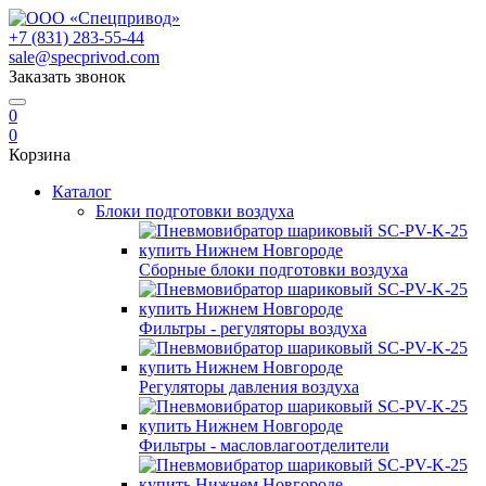
+7 (831) 283-55-44
sale@specprivod.com
Заказать звонок
0
0
Корзина
Каталог
Блоки подготовки воздуха
Сборные блоки подготовки воздуха
Фильтры - регуляторы воздуха
Регуляторы давления воздуха
Фильтры - масловлагоотделители