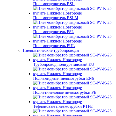
Пневмоглушитель BSL
Пневмоглушитель BSLM
Пневмоглушитель PSL
Пневмоглушитель PUL
Пневматические трубопроводы
Трубопровод полиуретановый EU
Полиамидные пневмотрубки EN6
Полиэтиленовые пневмотрубки PE
Тефлоновые пневмотрубки PTFE