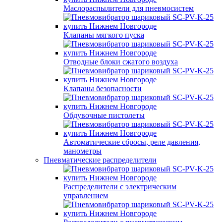
Маслораспылители для пневмосистем
Клапаны мягкого пуска
Отводные блоки сжатого воздуха
Клапаны безопасности
Обдувочные пистолеты
Автоматические сбросы, реле давления,
манометры
Пневматические распределители
Распределители с электрическим
управлением