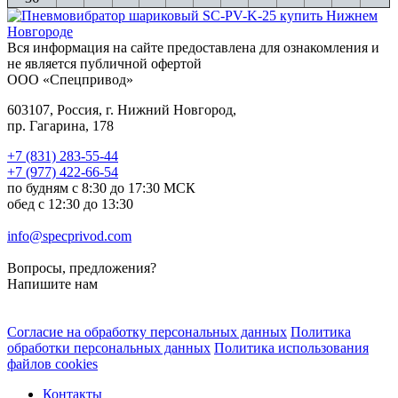
Вся информация на сайте предоставлена для ознакомления и
не является публичной офертой
ООО «Спецпривод»
603107, Россия, г. Нижний Новгород,
пр. Гагарина, 178
+7 (831) 283-55-44
+7 (977) 422-66-54
по будням с 8:30 до 17:30 МСК
обед с 12:30 до 13:30
info@specprivod.com
Вопросы, предложения?
Напишите нам
Согласие на обработку персональных данных
Политика
обработки персональных данных
Политика использования
файлов cookies
Контакты