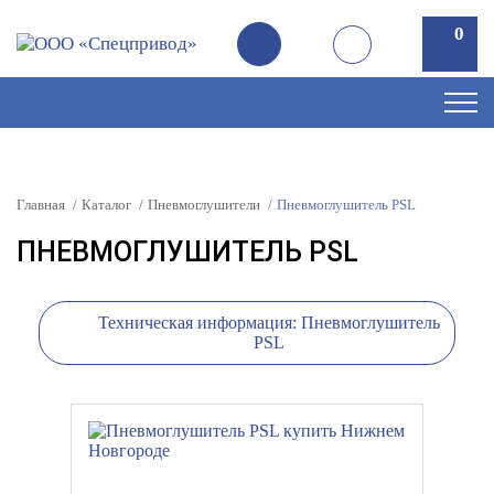
0
0
Главная
Каталог
Пневмоглушители
Пневмоглушитель PSL
ПНЕВМОГЛУШИТЕЛЬ PSL
Техническая информация: Пневмоглушитель
PSL