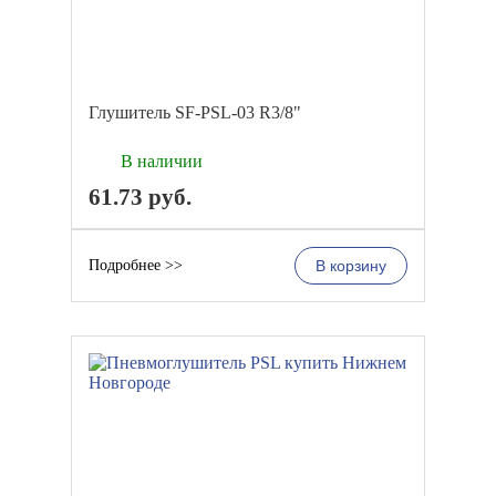
Глушитель SF-PSL-03 R3/8"
В наличии
61.73
руб.
Подробнее >>
В корзину