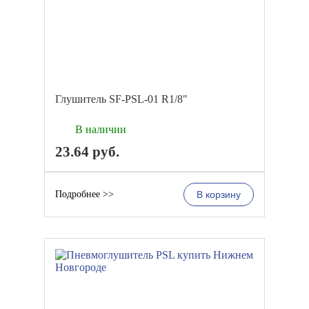
Глушитель SF-PSL-01 R1/8"
В наличии
23.64
руб.
Подробнее >>
В корзину