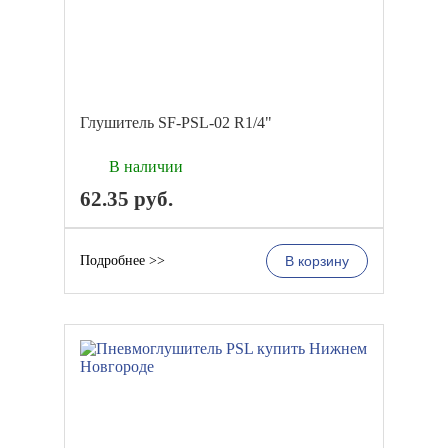
Глушитель SF-PSL-02 R1/4"
В наличии
62.35
руб.
Подробнее >>
В корзину