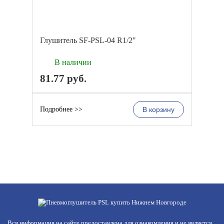
Глушитель SF-PSL-04 R1/2"
В наличии
81.77
руб.
Подробнее >>
В корзину
Вся информация на сайте предоставлена для ознакомления и не является