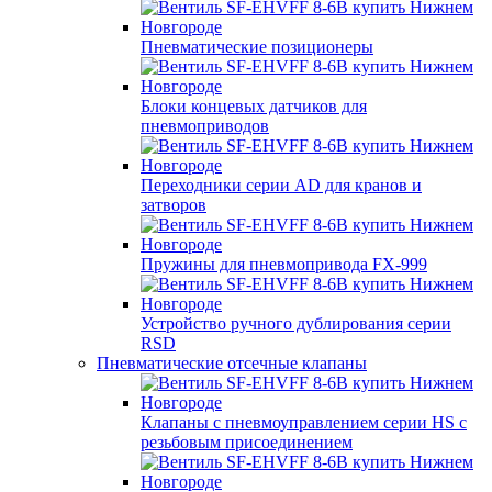
Пневматические позиционеры
Блоки концевых датчиков для
пневмоприводов
Переходники серии AD для кранов и
затворов
Пружины для пневмопривода FX-999
Устройство ручного дублирования серии
RSD
Пневматические отсечные клапаны
Клапаны с пневмоуправлением серии HS с
резьбовым присоединением