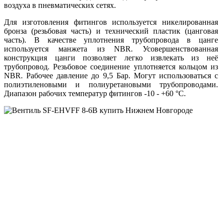
воздуха в пневматических сетях.
Для изготовления фитингов используется никелированная
бронза (резьбовая часть) и технический пластик (цанговая
часть). В качестве уплотнения трубопровода в цанге
используется манжета из NBR. Усовершенствованная
конструкция цанги позволяет легко извлекать из неё
трубопровод. Резьбовое соединение уплотняется кольцом из
NBR. Рабочее давление до 9,5 Бар. Могут использоваться с
полиэтиленовыми и полиуретановыми трубопроводами.
Диапазон рабочих температур фитингов -10 - +60 °C.