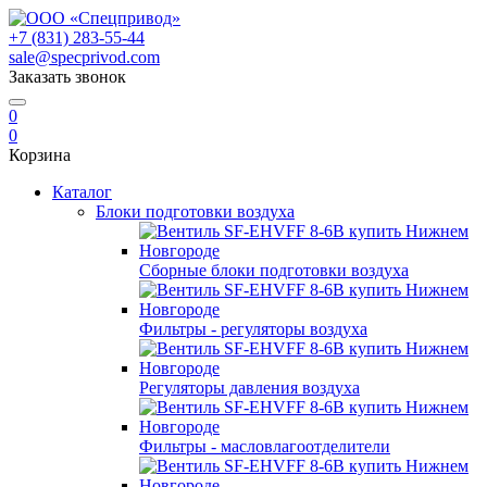
+7 (831) 283-55-44
sale@specprivod.com
Заказать звонок
0
0
Корзина
Каталог
Блоки подготовки воздуха
Сборные блоки подготовки воздуха
Фильтры - регуляторы воздуха
Регуляторы давления воздуха
Фильтры - масловлагоотделители