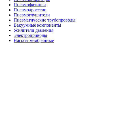
Пневмофитинги
Пневмодроссели
Пневмоглушители
Пневматические трубопроводы
Вакуумные компоненты
Усилители давления
Электроприводы
Насосы мембранные