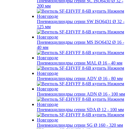
Пневмоцилиндры серии SC ISO6430 Ø 32 -
200 мм
Пневмоцилиндры серии SW ISO6431 Ø 32 -
125 мм
Пневмоцилиндры серии MS ISO6432 Ø 16 -
40 мм
Пневмоцилиндры серии MAL Ø 16 - 40 мм
Пневмоцилиндры серии ADV Ø 16 - 80 мм
Пневмоцилиндры серии ADN Ø 16 - 100 мм
Пневмоцилиндры серии SDA Ø 12 - 100 мм
Пневмоцилиндры серии SG Ø 160 - 320 мм