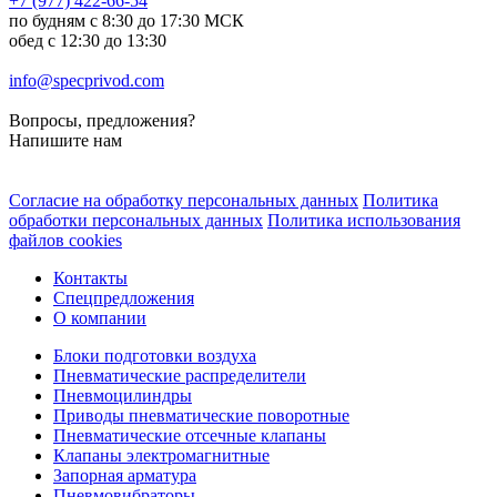
+7 (977) 422-66-54
по будням с 8:30 до 17:30 МСК
обед с 12:30 до 13:30
info@specprivod.com
Вопросы, предложения?
Напишите нам
Согласие на обработку персональных данных
Политика
обработки персональных данных
Политика использования
файлов cookies
Контакты
Спецпредложения
О компании
Блоки подготовки воздуха
Пневматические распределители
Пневмоцилиндры
Приводы пневматические поворотные
Пневматические отсечные клапаны
Клапаны электромагнитные
Запорная арматура
Пневмовибраторы