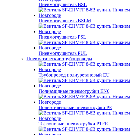
Пневмоглушитель BSL
Пневмоглушитель BSLM
Пневмоглушитель PSL
Пневмоглушитель PUL
Пневматические трубопроводы
Трубопровод полиуретановый EU
Полиамидные пневмотрубки EN6
Полиэтиленовые пневмотрубки PE
Тефлоновые пневмотрубки PTFE