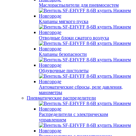
Маслораспылители для пневмосистем
Клапаны мягкого пуска
Отводные блоки сжатого воздуха
Клапаны безопасности
Обдувочные пистолеты
Автоматические сбросы, реле давления,
манометры
Пневматические распределители
Распределители с электрическим
управлением