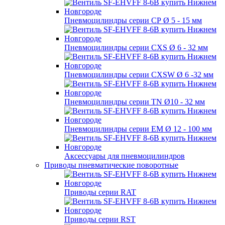
Пневмоцилиндры серии СР Ø 5 - 15 мм
Пневмоцилиндры серии CXS Ø 6 - 32 мм
Пневмоцилиндры серии CXSW Ø 6 -32 мм
Пневмоцилиндры серии TN Ø10 - 32 мм
Пневмоцилиндры серии EM Ø 12 - 100 мм
Аксессуары для пневмоцилиндров
Приводы пневматические поворотные
Приводы серии RAT
Приводы серии RST