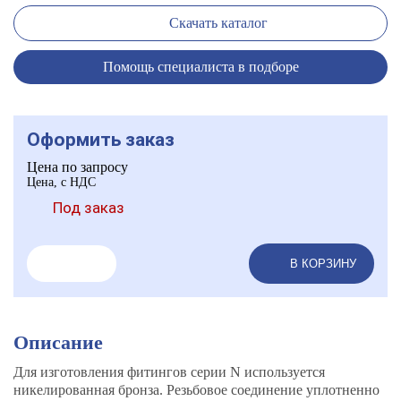
Скачать каталог
Помощь специалиста в подборе
Оформить заказ
Цена по запросу
Цена, с НДС
Под заказ
В КОРЗИНУ
Описание
Для изготовления фитингов серии N используется
никелированная бронза. Резьбовое соединение уплотненно