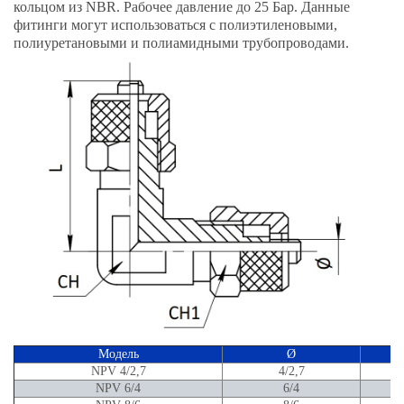
кольцом из NBR. Рабочее давление до 25 Бар. Данные
фитинги могут использоваться с полиэтиленовыми,
полиуретановыми и полиамидными трубопроводами.
Модель
Ø
NPV 4/2,7
4/2,7
NPV 6/4
6/4