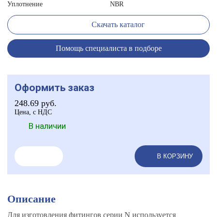
Уплотнение
NBR
Скачать каталог
Помощь специалиста в подборе
Оформить заказ
248.69
руб.
Цена, с НДС
В наличии
В КОРЗИНУ
Описание
Для изготовления фитингов серии N используется