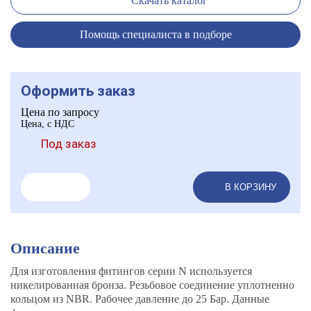
Скачать каталог
Помощь специалиста в подборе
Оформить заказ
Цена по запросу
Цена, с НДС
Под заказ
В КОРЗИНУ
Описание
Для изготовления фитингов серии N используется
никелированная бронза. Резьбовое соединение уплотненно
кольцом из NBR. Рабочее давление до 25 Бар. Данные