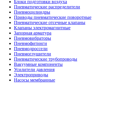
Блоки подготовки воздуха
Пневматические распределители
Пневмоцилиндры
Приводы пневматические поворотные
Пневматические отсечные клапаны
Клапаны электромагнитные
Запорная арматура
Пневмовибраторы
Пневмофитинги
Пневмодроссели
Пневмоглушители
Пневматические трубопроводы
Вакуумные компоненты
Усилители давления
Электроприводы
Насосы мембранные