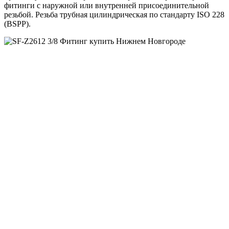
фитинги с наружной или внутренней присоединительной
резьбой. Резьба трубная цилиндрическая по стандарту ISO 228
(BSPP).