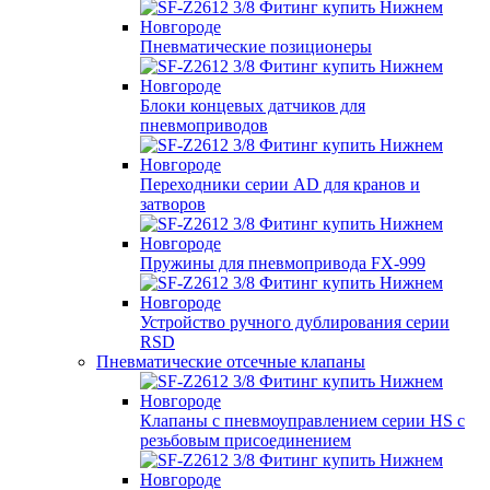
Пневматические позиционеры
Блоки концевых датчиков для
пневмоприводов
Переходники серии AD для кранов и
затворов
Пружины для пневмопривода FX-999
Устройство ручного дублирования серии
RSD
Пневматические отсечные клапаны
Клапаны с пневмоуправлением серии HS с
резьбовым присоединением