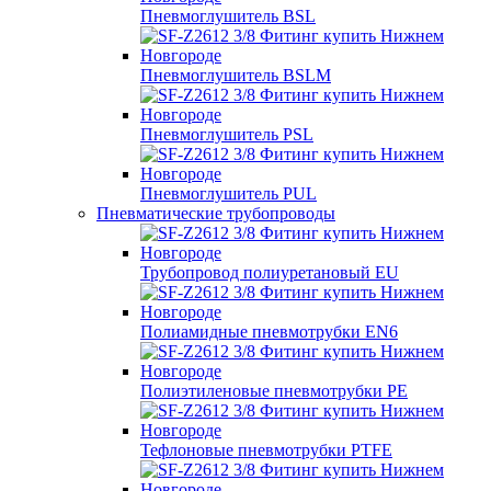
Пневмоглушитель BSL
Пневмоглушитель BSLM
Пневмоглушитель PSL
Пневмоглушитель PUL
Пневматические трубопроводы
Трубопровод полиуретановый EU
Полиамидные пневмотрубки EN6
Полиэтиленовые пневмотрубки PE
Тефлоновые пневмотрубки PTFE