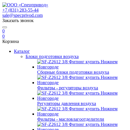
+7 (831) 283-55-44
sale@specprivod.com
Заказать звонок
0
0
Корзина
Каталог
Блоки подготовки воздуха
Сборные блоки подготовки воздуха
Фильтры - регуляторы воздуха
Регуляторы давления воздуха
Фильтры - масловлагоотделители