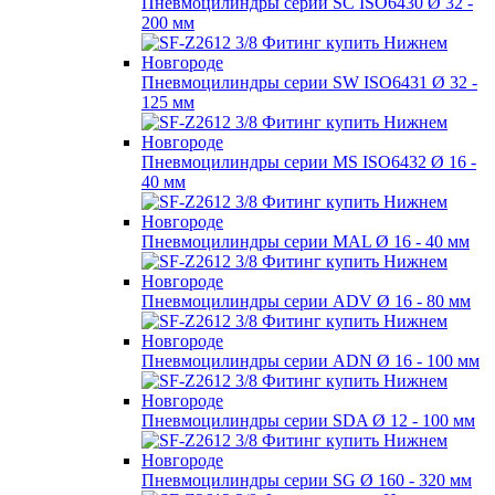
Пневмоцилиндры серии SC ISO6430 Ø 32 -
200 мм
Пневмоцилиндры серии SW ISO6431 Ø 32 -
125 мм
Пневмоцилиндры серии MS ISO6432 Ø 16 -
40 мм
Пневмоцилиндры серии MAL Ø 16 - 40 мм
Пневмоцилиндры серии ADV Ø 16 - 80 мм
Пневмоцилиндры серии ADN Ø 16 - 100 мм
Пневмоцилиндры серии SDA Ø 12 - 100 мм
Пневмоцилиндры серии SG Ø 160 - 320 мм