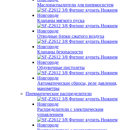
Маслораспылители для пневмосистем
Клапаны мягкого пуска
Отводные блоки сжатого воздуха
Клапаны безопасности
Обдувочные пистолеты
Автоматические сбросы, реле давления,
манометры
Пневматические распределители
Распределители с электрическим
управлением