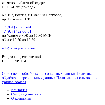
является публичной офертой
ООО «Спецпривод»
603107, Россия, г. Нижний Новгород,
пр. Гагарина, 178
+7 (831) 283-55-44
+7 (977) 422-66-54
по будням с 8:30 до 17:30 МСК
обед с 12:30 до 13:30
info@specprivod.com
Вопросы, предложения?
Напишите нам
Согласие на обработку персональных данных
Политика
обработки персональных данных
Политика использования
файлов cookies
Контакты
Спецпредложения
О компании