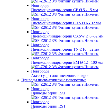
Пневмоцилиндры серии СР Ø 5 - 15 мм
Пневмоцилиндры серии CXS Ø 6 - 32 мм
Пневмоцилиндры серии CXSW Ø 6 -32 мм
Пневмоцилиндры серии TN Ø10 - 32 мм
Пневмоцилиндры серии EM Ø 12 - 100 мм
Аксессуары для пневмоцилиндров
Приводы пневматические поворотные
Приводы серии RAT
Приводы серии RST