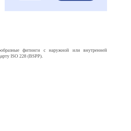
тообразные фитинги с наружной или внутренней
арту ISO 228 (BSPP).