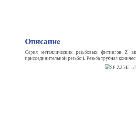
Описание
Серия металлических резьбовых фитингов Z вк
присоединительной резьбой. Резьба трубная коничес