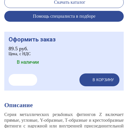
Скачать каталог
Помощь специалиста в подборе
Оформить заказ
89.5
руб.
Цена, с НДС
В наличии
В КОРЗИНУ
Описание
Серия металлических резьбовых фитингов Z включает
прямые, угловые, Y-образные, Т-образные и крестообразные
фитинги с наружной или внутренней присоединительной