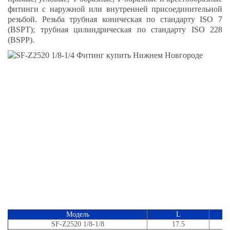
фитинги с наружной или внутренней присоединительной
резьбой. Резьба трубная коническая по стандарту ISO 7
(BSPT); трубная цилиндрическая по стандарту ISO 228
(BSPP).
Модель
L
SF-Z2520 1/8-1/8
17.5