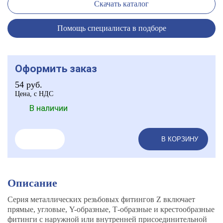
Скачать каталог
Помощь специалиста в подборе
Оформить заказ
54
руб.
Цена, с НДС
В наличии
В КОРЗИНУ
Описание
Серия металлических резьбовых фитингов Z включает
прямые, угловые, Y-образные, Т-образные и крестообразные
фитинги с наружной или внутренней присоединительной