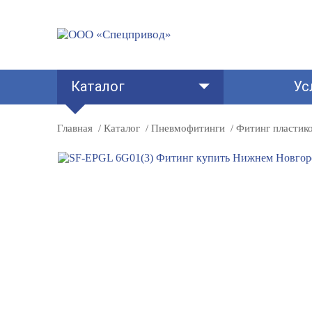
Каталог
Ус
Главная
Каталог
Пневмофитинги
Фитинг пластик