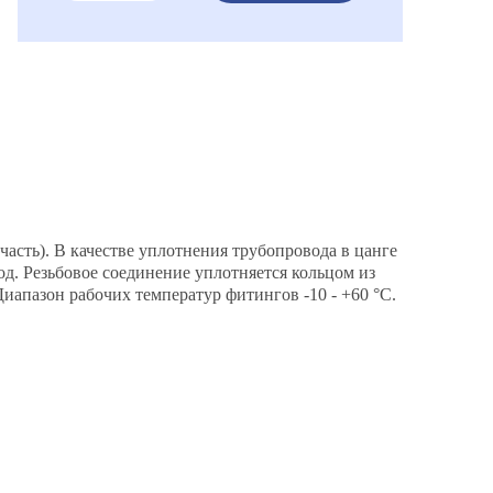
часть). В качестве уплотнения трубопровода в цанге
од. Резьбовое соединение уплотняется кольцом из
иапазон рабочих температур фитингов -10 - +60 °C.