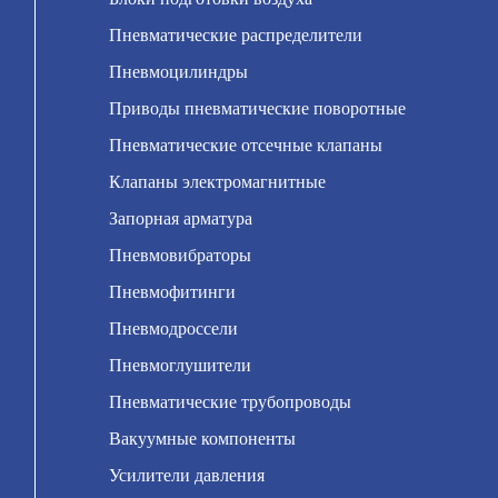
Пневматические распределители
Пневмоцилиндры
Приводы пневматические поворотные
Пневматические отсечные клапаны
Клапаны электромагнитные
Запорная арматура
Пневмовибраторы
Пневмофитинги
Пневмодроссели
Пневмоглушители
Пневматические трубопроводы
Вакуумные компоненты
Усилители давления