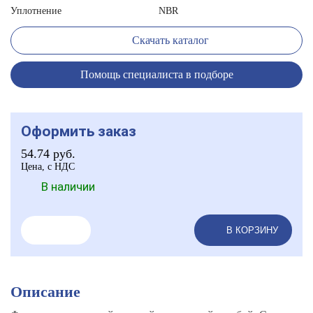
Уплотнение
NBR
Скачать каталог
Помощь специалиста в подборе
Оформить заказ
54.74
руб.
Цена, с НДС
В наличии
В КОРЗИНУ
Описание