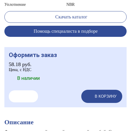
Уплотнение
NBR
Скачать каталог
Помощь специалиста в подборе
Оформить заказ
58.18
руб.
Цена, с НДС
В наличии
В КОРЗИНУ
Описание