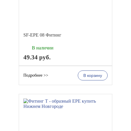
SF-EPE 08 Фитинг
В наличии
49.34
руб.
Подробнее >>
В корзину