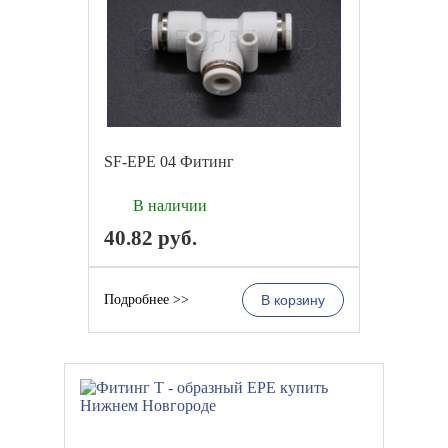
SF-EPE 04 Фитинг
В наличии
40.82
руб.
Подробнее >>
В корзину