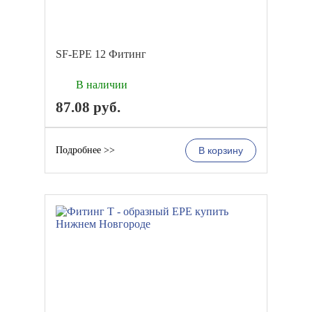
SF-EPE 12 Фитинг
В наличии
87.08
руб.
Подробнее >>
В корзину