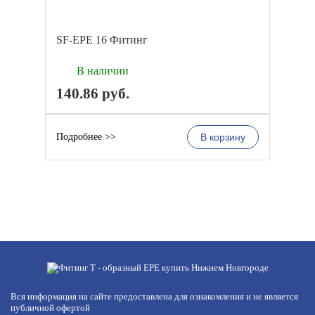
SF-EPE 16 Фитинг
В наличии
140.86
руб.
Подробнее >>
В корзину
Вся информация на сайте предоставлена для ознакомления и не является
публичной офертой