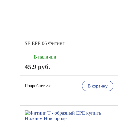
SF-EPE 06 Фитинг
В наличии
45.9
руб.
Подробнее >>
В корзину