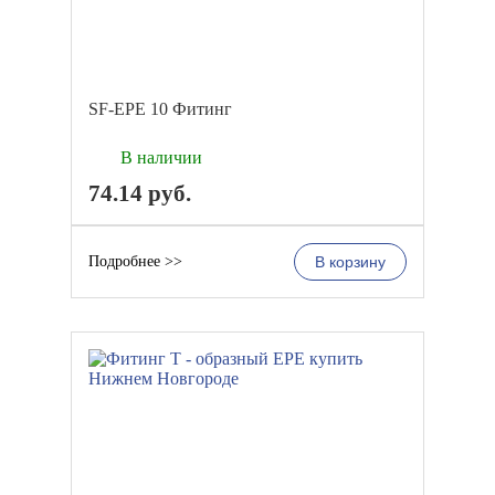
SF-EPE 10 Фитинг
В наличии
74.14
руб.
Подробнее >>
В корзину