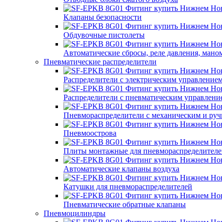
Клапаны безопасности
Обдувочные пистолеты
Автоматические сбросы, реле давления, мано
Пневматические распределители
Распределители с электрическим управление
Распределители с пневматическим управлени
Пневмораспределители с механическим и ру
Пневмоострова
Плиты монтажные для пневмораспределителе
Автоматические клапаны воздуха
Катушки для пневмораспределителей
Пневматические обратные клапаны
Пневмоцилиндры