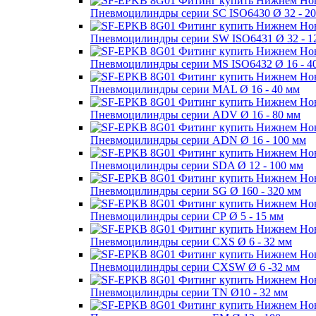
Пневмоцилиндры серии SC ISO6430 Ø 32 - 2
Пневмоцилиндры серии SW ISO6431 Ø 32 - 1
Пневмоцилиндры серии MS ISO6432 Ø 16 - 4
Пневмоцилиндры серии MAL Ø 16 - 40 мм
Пневмоцилиндры серии ADV Ø 16 - 80 мм
Пневмоцилиндры серии ADN Ø 16 - 100 мм
Пневмоцилиндры серии SDA Ø 12 - 100 мм
Пневмоцилиндры серии SG Ø 160 - 320 мм
Пневмоцилиндры серии СР Ø 5 - 15 мм
Пневмоцилиндры серии CXS Ø 6 - 32 мм
Пневмоцилиндры серии CXSW Ø 6 -32 мм
Пневмоцилиндры серии TN Ø10 - 32 мм