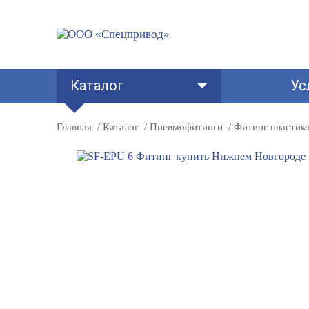
Каталог
Ус
Главная
Каталог
Пневмофитинги
Фитинг пластик