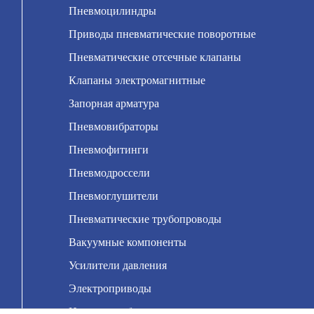
Пневмоцилиндры
Приводы пневматические поворотные
Пневматические отсечные клапаны
Клапаны электромагнитные
Запорная арматура
Пневмовибраторы
Пневмофитинги
Пневмодроссели
Пневмоглушители
Пневматические трубопроводы
Вакуумные компоненты
Усилители давления
Электроприводы
Насосы мембранные