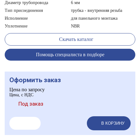
Диаметр трубопровода
6 мм
Тип присоединения
трубка - внутренняя резьба
Исполнение
для панельного монтажа
Уплотнение
NBR
Скачать каталог
Помощь специалиста в подборе
Оформить заказ
Цена по запросу
Цена, с НДС
Под заказ
В КОРЗИНУ