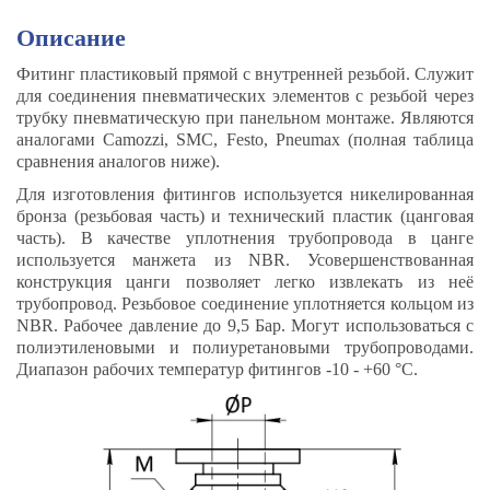
Описание
Фитинг пластиковый прямой с внутренней резьбой. Служит
для соединения пневматических элементов с резьбой через
трубку пневматическую при панельном монтаже. Являются
аналогами Camozzi, SMC, Festo, Pneumax (полная таблица
сравнения аналогов ниже).
Для изготовления фитингов используется никелированная
бронза (резьбовая часть) и технический пластик (цанговая
часть). В качестве уплотнения трубопровода в цанге
используется манжета из NBR. Усовершенствованная
конструкция цанги позволяет легко извлекать из неё
трубопровод. Резьбовое соединение уплотняется кольцом из
NBR. Рабочее давление до 9,5 Бар. Могут использоваться с
полиэтиленовыми и полиуретановыми трубопроводами.
Диапазон рабочих температур фитингов -10 - +60 °C.