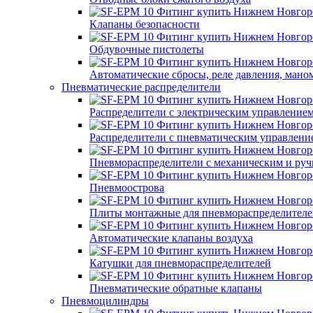
Клапаны безопасности
Обдувочные пистолеты
Автоматические сбросы, реле давления, мано
Пневматические распределители
Распределители с электрическим управление
Распределители с пневматическим управлени
Пневмораспределители с механическим и ру
Пневмоострова
Плиты монтажные для пневмораспределителе
Автоматические клапаны воздуха
Катушки для пневмораспределителей
Пневматические обратные клапаны
Пневмоцилиндры