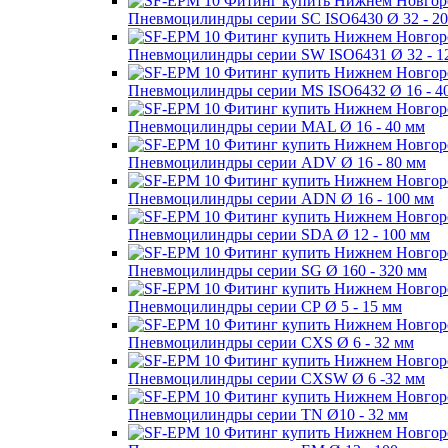
Пневмоцилиндры серии SC ISO6430 Ø 32 - 2
Пневмоцилиндры серии SW ISO6431 Ø 32 - 1
Пневмоцилиндры серии MS ISO6432 Ø 16 - 4
Пневмоцилиндры серии MAL Ø 16 - 40 мм
Пневмоцилиндры серии ADV Ø 16 - 80 мм
Пневмоцилиндры серии ADN Ø 16 - 100 мм
Пневмоцилиндры серии SDA Ø 12 - 100 мм
Пневмоцилиндры серии SG Ø 160 - 320 мм
Пневмоцилиндры серии СР Ø 5 - 15 мм
Пневмоцилиндры серии CXS Ø 6 - 32 мм
Пневмоцилиндры серии CXSW Ø 6 -32 мм
Пневмоцилиндры серии TN Ø10 - 32 мм