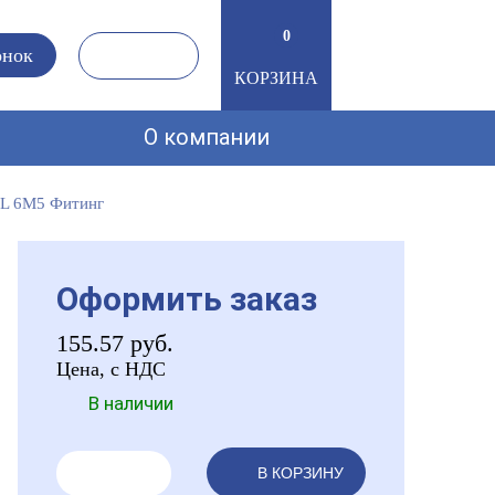
0
онок
КОРЗИНА
О компании
L 6M5 Фитинг
Оформить заказ
155.57
руб.
Цена, с НДС
В наличии
В КОРЗИНУ