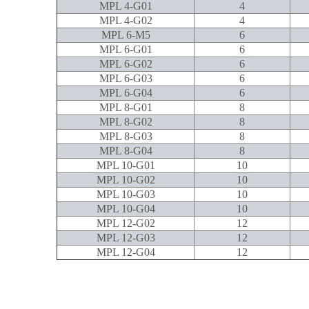
MPL 4-G01
4
MPL 4-G02
4
MPL 6-M5
6
MPL 6-G01
6
MPL 6-G02
6
MPL 6-G03
6
MPL 6-G04
6
MPL 8-G01
8
MPL 8-G02
8
MPL 8-G03
8
MPL 8-G04
8
MPL 10-G01
10
MPL 10-G02
10
MPL 10-G03
10
MPL 10-G04
10
MPL 12-G02
12
MPL 12-G03
12
MPL 12-G04
12