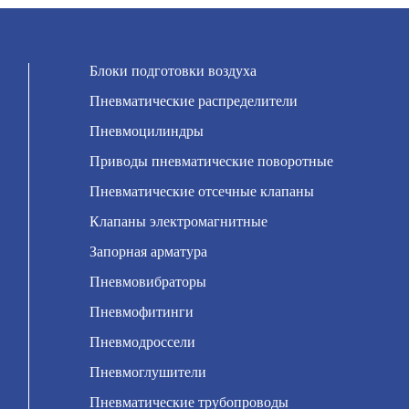
Блоки подготовки воздуха
Пневматические распределители
Пневмоцилиндры
Приводы пневматические поворотные
Пневматические отсечные клапаны
Клапаны электромагнитные
Запорная арматура
Пневмовибраторы
Пневмофитинги
Пневмодроссели
Пневмоглушители
Пневматические трубопроводы