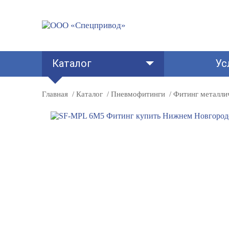
Каталог
Ус
Главная
Каталог
Пневмофитинги
Фитинг металли