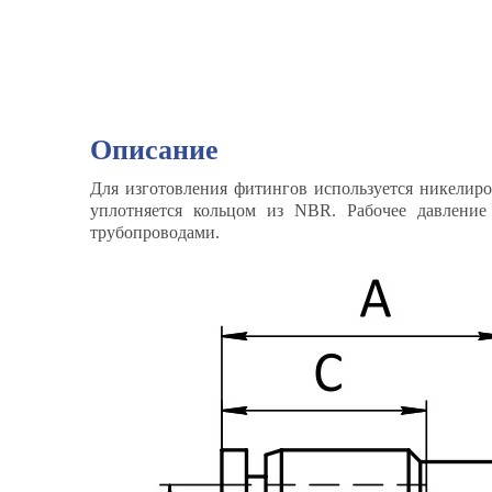
Описание
Для изготовления фитингов используется никелиро
уплотняется кольцом из NBR. Рабочее давлени
трубопроводами.