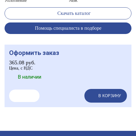
Уплотнение
NBR
Скачать каталог
Помощь специалиста в подборе
Оформить заказ
365.08
руб.
Цена, с НДС
В наличии
В КОРЗИНУ