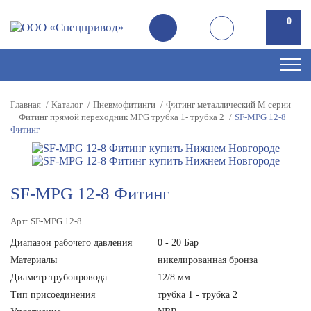
0
Главная
Каталог
Пневмофитинги
Фитинг металлический M серии
Фитинг прямой переходник MPG трубка 1- трубка 2
SF-MPG 12-8
Фитинг
SF-MPG 12-8 Фитинг
Арт: SF-MPG 12-8
Диапазон рабочего давления
0 - 20 Бар
Материалы
никелированная бронза
Диаметр трубопровода
12/8 мм
Тип присоединения
трубка 1 - трубка 2