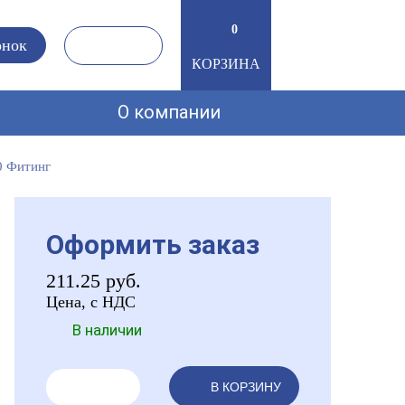
0
онок
КОРЗИНА
О компании
0 Фитинг
Оформить заказ
211.25
руб.
Цена, с НДС
В наличии
В КОРЗИНУ