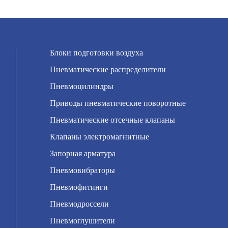
Блоки подготовки воздуха
Пневматические распределители
Пневмоцилиндры
Приводы пневматические поворотные
Пневматические отсечные клапаны
Клапаны электромагнитные
Запорная арматура
Пневмовибраторы
Пневмофитинги
Пневмодроссели
Пневмоглушители