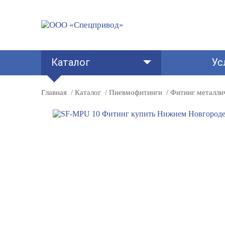
Каталог
Ус
Главная
Каталог
Пневмофитинги
Фитинг металли