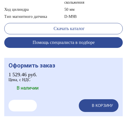
скольжения
Ход цилиндра
50 мм
Тип магнитного датчика
D-M9B
Скачать каталог
Помощь специалиста в подборе
Оформить заказ
1 529.46
руб.
Цена, с НДС
В наличии
В КОРЗИНУ