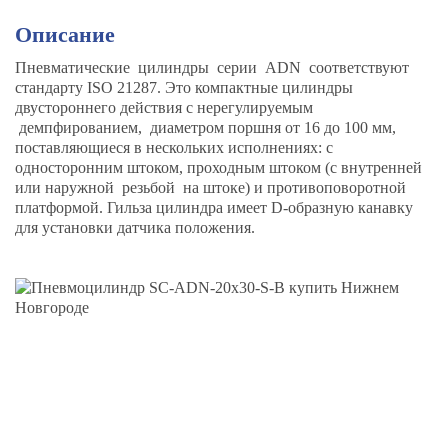
Описание
Пневматические цилиндры серии ADN соответствуют
стандарту ISO 21287. Это компактные цилиндры
двустороннего действия с нерегулируемым
демпфированием, диаметром поршня от 16 до 100 мм,
поставляющиеся в нескольких исполнениях: с
односторонним штоком, проходным штоком (с внутренней
или наружной резьбой на штоке) и противоповоротной
платформой. Гильза цилиндра имеет D-образную канавку
для установки датчика положения.