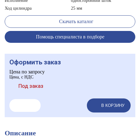
Исполнение
односторонний шток
Ход цилиндра
25 мм
Скачать каталог
Помощь специалиста в подборе
Оформить заказ
Цена по запросу
Цена, с НДС
Под заказ
В КОРЗИНУ
Описание