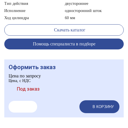
Тип действия
двустороннее
Исполнение
односторонний шток
Ход цилиндра
60 мм
Скачать каталог
Помощь специалиста в подборе
Оформить заказ
Цена по запросу
Цена, с НДС
Под заказ
В КОРЗИНУ