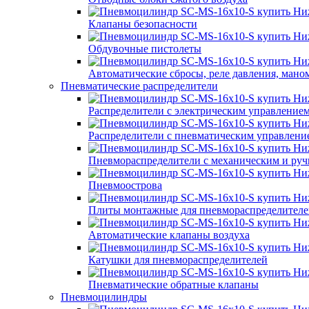
Клапаны безопасности
Обдувочные пистолеты
Автоматические сбросы, реле давления, мано
Пневматические распределители
Распределители с электрическим управление
Распределители с пневматическим управлени
Пневмораспределители с механическим и ру
Пневмоострова
Плиты монтажные для пневмораспределителе
Автоматические клапаны воздуха
Катушки для пневмораспределителей
Пневматические обратные клапаны
Пневмоцилиндры