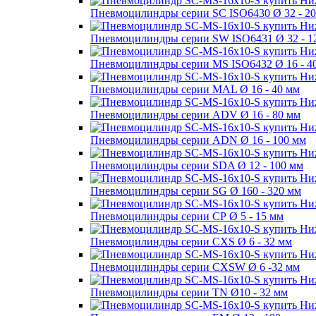
Пневмоцилиндры серии SC ISO6430 Ø 32 - 2
Пневмоцилиндры серии SW ISO6431 Ø 32 - 1
Пневмоцилиндры серии MS ISO6432 Ø 16 - 4
Пневмоцилиндры серии MAL Ø 16 - 40 мм
Пневмоцилиндры серии ADV Ø 16 - 80 мм
Пневмоцилиндры серии ADN Ø 16 - 100 мм
Пневмоцилиндры серии SDA Ø 12 - 100 мм
Пневмоцилиндры серии SG Ø 160 - 320 мм
Пневмоцилиндры серии СР Ø 5 - 15 мм
Пневмоцилиндры серии CXS Ø 6 - 32 мм
Пневмоцилиндры серии CXSW Ø 6 -32 мм
Пневмоцилиндры серии TN Ø10 - 32 мм