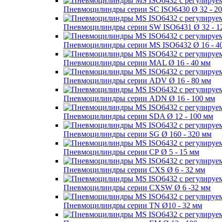
Пневмоцилиндры серии SC ISO6430 Ø 32 - 2
Пневмоцилиндры серии SW ISO6431 Ø 32 - 1
Пневмоцилиндры серии MS ISO6432 Ø 16 - 4
Пневмоцилиндры серии MAL Ø 16 - 40 мм
Пневмоцилиндры серии ADV Ø 16 - 80 мм
Пневмоцилиндры серии ADN Ø 16 - 100 мм
Пневмоцилиндры серии SDA Ø 12 - 100 мм
Пневмоцилиндры серии SG Ø 160 - 320 мм
Пневмоцилиндры серии СР Ø 5 - 15 мм
Пневмоцилиндры серии CXS Ø 6 - 32 мм
Пневмоцилиндры серии CXSW Ø 6 -32 мм
Пневмоцилиндры серии TN Ø10 - 32 мм