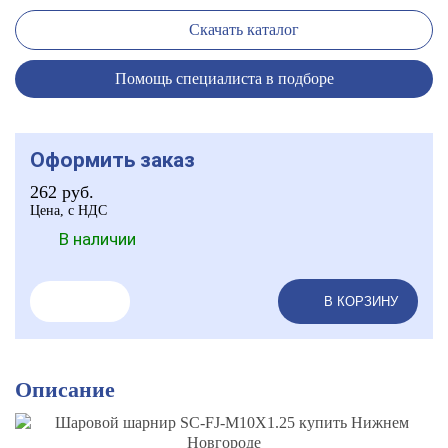
Скачать каталог
Помощь специалиста в подборе
Оформить заказ
262
руб.
Цена, с НДС
В наличии
В КОРЗИНУ
Описание