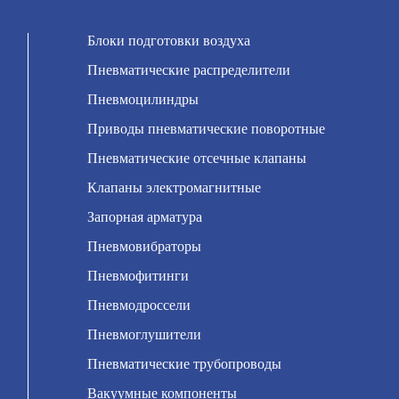
Блоки подготовки воздуха
Пневматические распределители
Пневмоцилиндры
Приводы пневматические поворотные
Пневматические отсечные клапаны
Клапаны электромагнитные
Запорная арматура
Пневмовибраторы
Пневмофитинги
Пневмодроссели
Пневмоглушители
Пневматические трубопроводы
Вакуумные компоненты