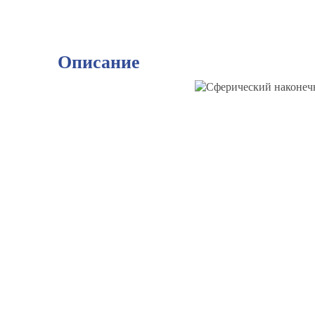
Описание