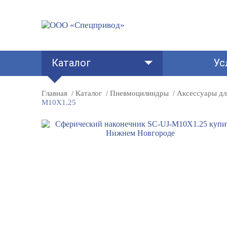
Каталог
Ус
Главная
Каталог
Пневмоцилиндры
Аксессуары дл
M10X1.25