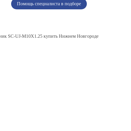
Помощь специалиста в подборе