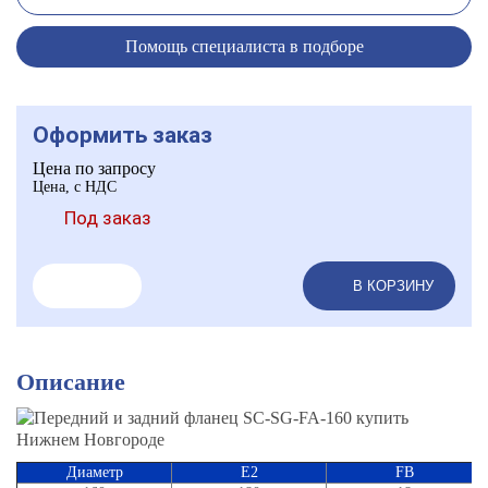
Помощь специалиста в подборе
Оформить заказ
Цена по запросу
Цена, с НДС
Под заказ
В КОРЗИНУ
Описание
Диаметр
E2
FB