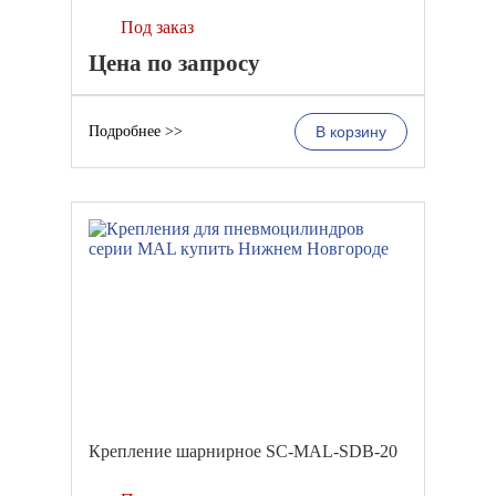
Под заказ
Цена по запросу
Подробнее >>
В корзину
Крепление шарнирное SC-MAL-SDB-20