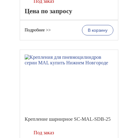
Под заказ
Цена по запросу
Подробнее >>
В корзину
Крепление шарнирное SC-MAL-SDB-25
Под заказ