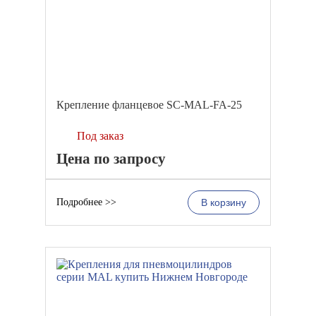
Крепление фланцевое SC-MAL-FA-25
Под заказ
Цена по запросу
Подробнее >>
В корзину