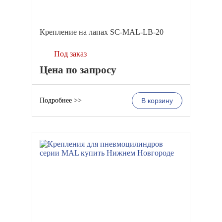
Крепление на лапах SC-MAL-LB-20
Под заказ
Цена по запросу
Подробнее >>
В корзину