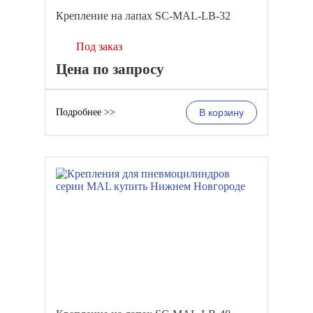
Крепление на лапах SC-MAL-LB-32
Под заказ
Цена по запросу
Подробнее >>
В корзину