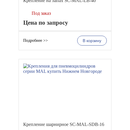
Крепление на лапах SC-MAL-LB-40
Под заказ
Цена по запросу
Подробнее >>
В корзину
Крепление шарнирное SC-MAL-SDB-16