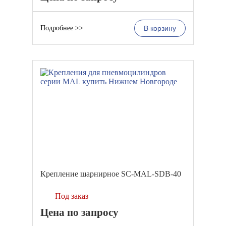
Подробнее >>
В корзину
Крепление шарнирное SC-MAL-SDB-40
Под заказ
Цена по запросу