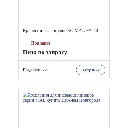
Крепление фланцевое SC-MAL-FA-40
Под заказ
Цена по запросу
Подробнее >>
В корзину