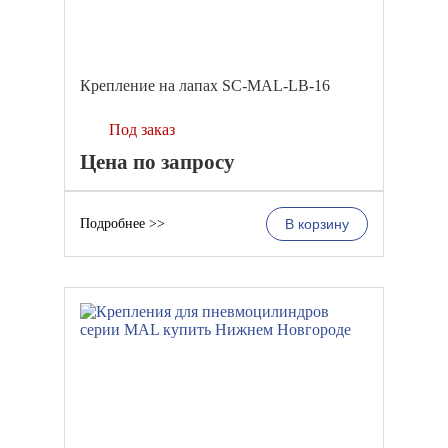
Крепление на лапах SC-MAL-LB-16
Под заказ
Цена по запросу
Подробнее >>
В корзину