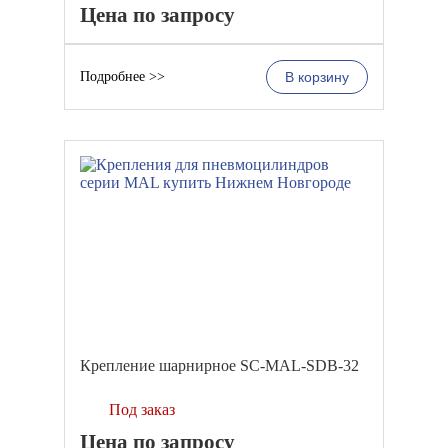
Цена по запросу
Подробнее >>
В корзину
Крепление шарнирное SC-MAL-SDB-32
Под заказ
Цена по запросу