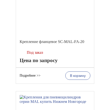
Крепление фланцевое SC-MAL-FA-20
Под заказ
Цена по запросу
Подробнее >>
В корзину