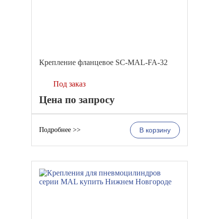
Крепление фланцевое SC-MAL-FA-32
Под заказ
Цена по запросу
Подробнее >>
В корзину