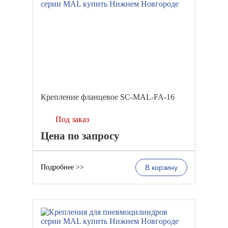
Крепление фланцевое SC-MAL-FA-16
Под заказ
Цена по запросу
Подробнее >>
В корзину