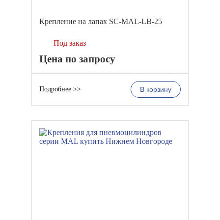
Крепление на лапах SC-MAL-LB-25
Под заказ
Цена по запросу
Подробнее >>
В корзину