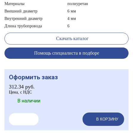
Материалы
полиуретан
Внешний диаметр
6 мм
Внутренний диаметр
4 мм
Длина трубопровода
6
Скачать каталог
Помощь специалиста в подборе
Оформить заказ
312.34
руб.
Цена, с НДС
В наличии
В КОРЗИНУ