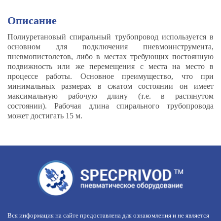
Описание
Полиуретановый спиральный трубопровод используется в
основном для подключения пневмоинструмента,
пневмопистолетов, либо в местах требующих постоянную
подвижность или же перемещения с места на место в
процессе работы. Основное преимущество, что при
минимальных размерах в сжатом состоянии он имеет
максимальную рабочую длину (т.е. в растянутом
состоянии). Рабочая длина спирального трубопровода
может достигать 15 м.
Вся информация на сайте предоставлена для ознакомления и не является