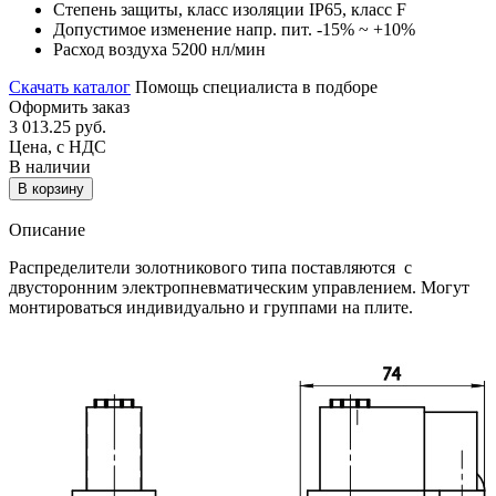
Степень защиты, класс изоляции
IP65, класс F
Допустимое изменение напр. пит.
-15% ~ +10%
Расход воздуха
5200 нл/мин
Скачать каталог
Помощь специалиста в подборе
Оформить заказ
3 013.25
руб.
Цена, с НДС
В наличии
В корзину
Описание
Распределители золотникового типа поставляются с
двусторонним электропневматическим управлением. Могут
монтироваться индивидуально и группами на плите.