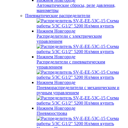
Автоматические сбросы, реле давления,
манометры
Пневматические распределители
Распределители с электрическим
управлением
Распределители с пневматическим
управлением
Пневмораспределители с механическим и
ручным управлением
Пневмоострова