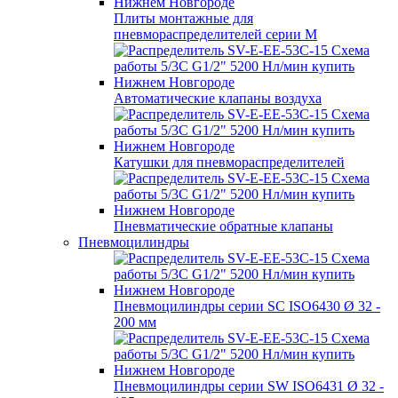
Плиты монтажные для
пневмораспределителей серии M
Автоматические клапаны воздуха
Катушки для пневмораспределителей
Пневматические обратные клапаны
Пневмоцилиндры
Пневмоцилиндры серии SC ISO6430 Ø 32 -
200 мм
Пневмоцилиндры серии SW ISO6431 Ø 32 -