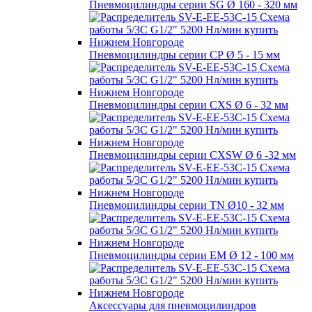
Пневмоцилиндры серии SG Ø 160 - 320 мм
Пневмоцилиндры серии СР Ø 5 - 15 мм
Пневмоцилиндры серии CXS Ø 6 - 32 мм
Пневмоцилиндры серии CXSW Ø 6 -32 мм
Пневмоцилиндры серии TN Ø10 - 32 мм
Пневмоцилиндры серии EM Ø 12 - 100 мм
Аксессуары для пневмоцилиндров