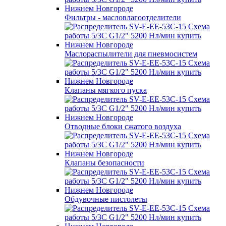
Фильтры - масловлагоотделители
Маслораспылители для пневмосистем
Клапаны мягкого пуска
Отводные блоки сжатого воздуха
Клапаны безопасности
Обдувочные пистолеты