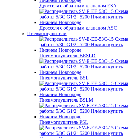
Дросселя с обратным клапаном ESA
Дросселя с обратным клапаном ASC
Пневмоглушители
Пневмоглушитель BESLD
Пневмоглушитель BSL
Пневмоглушитель BSLM
Пневмоглушитель PSL