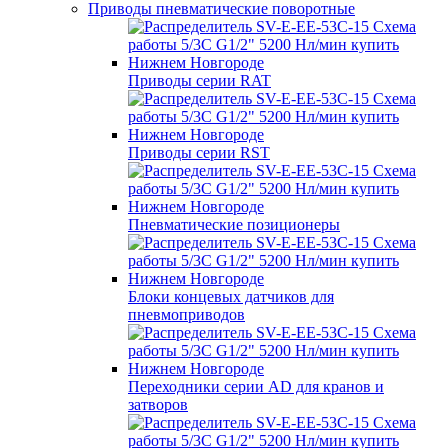
Приводы пневматические поворотные
Приводы серии RAT
Приводы серии RST
Пневматические позиционеры
Блоки концевых датчиков для
пневмоприводов
Переходники серии AD для кранов и
затворов