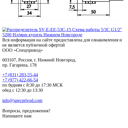
Вся информация на сайте предоставлена для ознакомления и
не является публичной офертой
ООО «Спецпривод»
603107, Россия, г. Нижний Новгород,
пр. Гагарина, 178
+7 (831) 283-55-44
+7 (977) 422-66-54
по будням с 8:30 до 17:30 МСК
обед с 12:30 до 13:30
info@specprivod.com
Вопросы, предложения?
Напишите нам