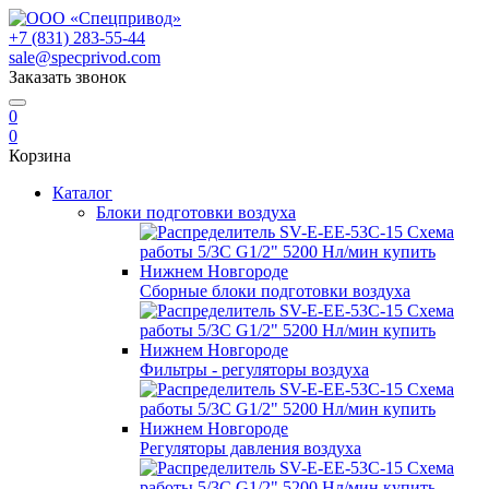
+7 (831) 283-55-44
sale@specprivod.com
Заказать звонок
0
0
Корзина
Каталог
Блоки подготовки воздуха
Сборные блоки подготовки воздуха
Фильтры - регуляторы воздуха
Регуляторы давления воздуха