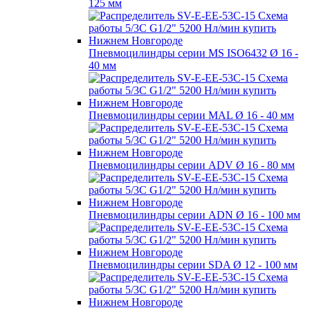
125 мм
Пневмоцилиндры серии MS ISO6432 Ø 16 -
40 мм
Пневмоцилиндры серии MAL Ø 16 - 40 мм
Пневмоцилиндры серии ADV Ø 16 - 80 мм
Пневмоцилиндры серии ADN Ø 16 - 100 мм
Пневмоцилиндры серии SDA Ø 12 - 100 мм