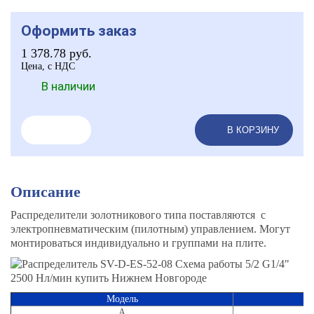
Оформить заказ
1 378.78
руб.
Цена, с НДС
В наличии
В КОРЗИНУ
Описание
Распределители золотникового типа поставляются с
электропневматическим (пилотным) управлением. Могут
монтироваться индивидуально и группами на плите.
Модель
A