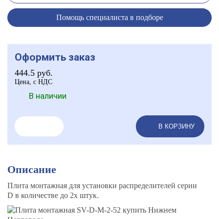
Помощь специалиста в подборе
Оформить заказ
444.5
руб.
Цена, с НДС
В наличии
В КОРЗИНУ
Описание
Плита монтажная для установки распределителей серии
D в количестве до 2х штук.