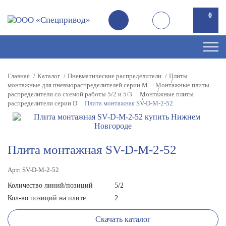
0
Главная
Каталог
Пневматические распределители
Плиты
монтажные для пневмораспределителей серии M
Монтажные плиты
распределители со схемой работы 5/2 и 5/3
Монтажные плиты
распределители серии D
Плита монтажная SV-D-M-2-52
Плита монтажная SV-D-M-2-52
Арт: SV-D-M-2-52
Количество линий/позиций
5/2
Кол-во позиций на плите
2
Скачать каталог