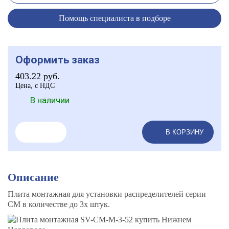
Помощь специалиста в подборе
Оформить заказ
403.22
руб.
Цена, с НДС
В наличии
В КОРЗИНУ
Описание
Плита монтажная для установки распределителей серии
CM в количестве до 3х штук.