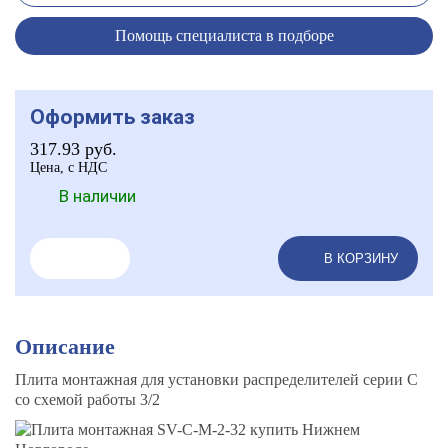
Помощь специалиста в подборе
Оформить заказ
317.93
руб.
Цена, с НДС
В наличии
В КОРЗИНУ
Описание
Плита монтажная для установки распределителей серии C
со схемой работы 3/2