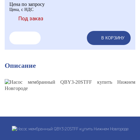
Цена по запросу
Цена, с НДС
Под заказ
В КОРЗИНУ
Описание